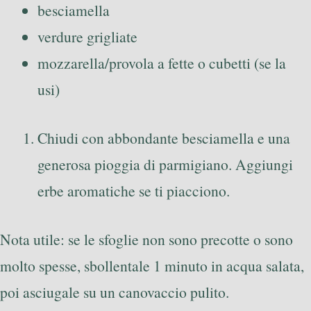
besciamella
verdure grigliate
mozzarella/provola a fette o cubetti (se la
usi)
Chiudi con abbondante besciamella e una
generosa pioggia di parmigiano. Aggiungi
erbe aromatiche se ti piacciono.
Nota utile: se le sfoglie non sono precotte o sono
molto spesse, sbollentale 1 minuto in acqua salata,
poi asciugale su un canovaccio pulito.