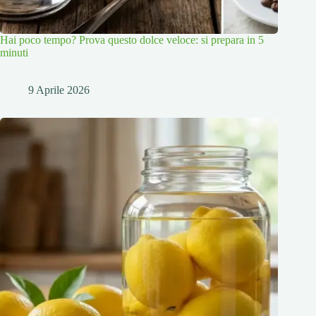
Hai poco tempo? Prova questo dolce veloce: si prepara in 5
minuti
9 Aprile 2026