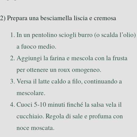
2) Prepara una besciamella liscia e cremosa
In un pentolino sciogli burro (o scalda l’olio)
a fuoco medio.
Aggiungi la farina e mescola con la frusta
per ottenere un roux omogeneo.
Versa il latte caldo a filo, continuando a
mescolare.
Cuoci 5-10 minuti finché la salsa vela il
cucchiaio. Regola di sale e profuma con
noce moscata.