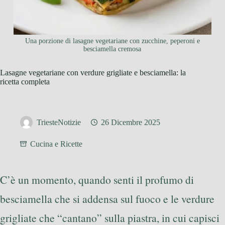
Una porzione di lasagne vegetariane con zucchine, peperoni e
besciamella cremosa
Lasagne vegetariane con verdure grigliate e besciamella: la
ricetta completa
TriesteNotizie
26 Dicembre 2025
Cucina e Ricette
C’è un momento, quando senti il profumo di
besciamella che si addensa sul fuoco e le verdure
grigliate che “cantano” sulla piastra, in cui capisci