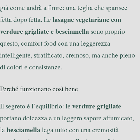
già come andrà a finire: una teglia che sparisce
lasagne vegetariane con
fetta dopo fetta. Le
verdure grigliate e besciamella
sono proprio
questo, comfort food con una leggerezza
intelligente, stratificato, cremoso, ma anche pieno
di colori e consistenze.
Perché funzionano così bene
verdure grigliate
Il segreto è l’equilibrio: le
portano dolcezza e un leggero sapore affumicato,
besciamella
la
lega tutto con una cremosità