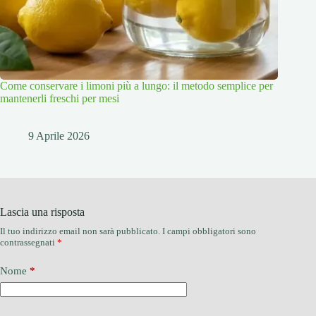
Come conservare i limoni più a lungo: il metodo semplice per
mantenerli freschi per mesi
9 Aprile 2026
Lascia una risposta
Il tuo indirizzo email non sarà pubblicato.
I campi obbligatori sono
contrassegnati
*
Nome
*