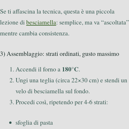
Se ti affascina la tecnica, questa è una piccola
lezione di
besciamella
: semplice, ma va “ascoltata”
mentre cambia consistenza.
3) Assemblaggio: strati ordinati, gusto massimo
180°C
Accendi il forno a
.
Ungi una teglia (circa 22×30 cm) e stendi un
velo di besciamella sul fondo.
Procedi così, ripetendo per 4-6 strati:
sfoglia di pasta