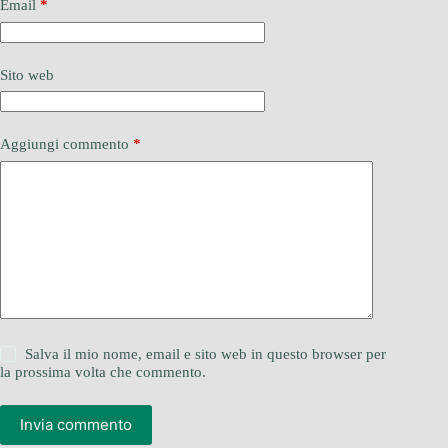
Email
*
Sito web
Aggiungi commento
*
Salva il mio nome, email e sito web in questo browser per
la prossima volta che commento.
Invia commento