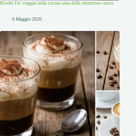
Ricette Fit: viaggio nella cucina sana della misteriosa cuoca
6 Maggio 2026