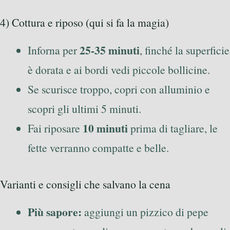
4) Cottura e riposo (qui si fa la magia)
25-35 minuti
Inforna per
, finché la superficie
è dorata e ai bordi vedi piccole bollicine.
Se scurisce troppo, copri con alluminio e
scopri gli ultimi 5 minuti.
10 minuti
Fai riposare
prima di tagliare, le
fette verranno compatte e belle.
Varianti e consigli che salvano la cena
Più sapore:
aggiungi un pizzico di pepe