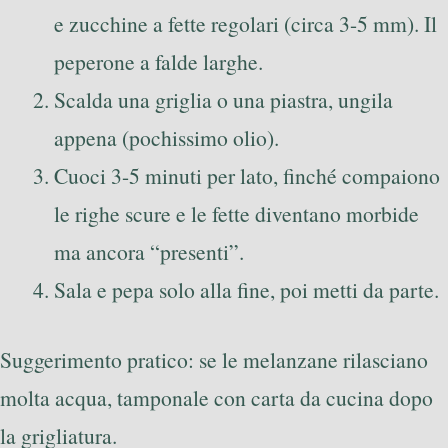
e zucchine a fette regolari (circa 3-5 mm). Il
peperone a falde larghe.
Scalda una griglia o una piastra, ungila
appena (pochissimo olio).
Cuoci 3-5 minuti per lato, finché compaiono
le righe scure e le fette diventano morbide
ma ancora “presenti”.
Sala e pepa solo alla fine, poi metti da parte.
Suggerimento pratico: se le melanzane rilasciano
molta acqua, tamponale con carta da cucina dopo
la grigliatura.