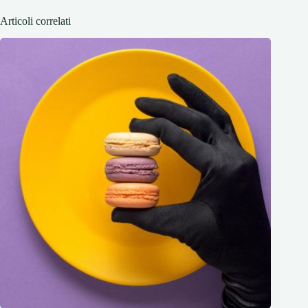
Articoli correlati