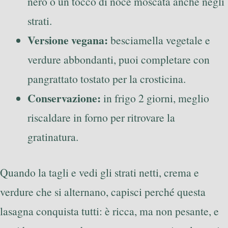
nero o un tocco di noce moscata anche negli
strati.
Versione vegana:
besciamella vegetale e
verdure abbondanti, puoi completare con
pangrattato tostato per la crosticina.
Conservazione:
in frigo 2 giorni, meglio
riscaldare in forno per ritrovare la
gratinatura.
Quando la tagli e vedi gli strati netti, crema e
verdure che si alternano, capisci perché questa
lasagna conquista tutti: è ricca, ma non pesante, e