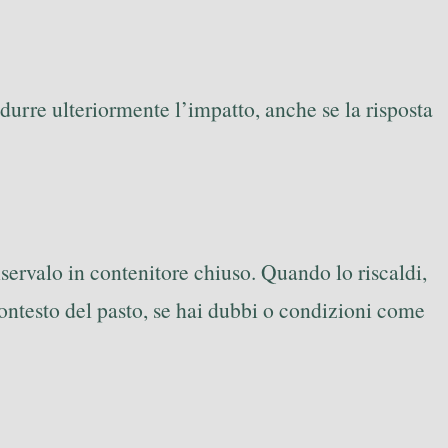
idurre ulteriormente l’impatto, anche se la risposta
nservalo in contenitore chiuso. Quando lo riscaldi,
ontesto del pasto, se hai dubbi o condizioni come