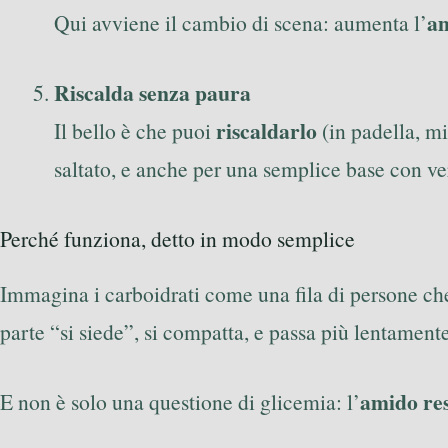
am
Qui avviene il cambio di scena: aumenta l’
Riscalda senza paura
riscaldarlo
Il bello è che puoi
(in padella, mi
saltato, e anche per una semplice base con ve
Perché funziona, detto in modo semplice
Immagina i carboidrati come una fila di persone che 
parte “si siede”, si compatta, e passa più lentament
amido res
E non è solo una questione di glicemia: l’