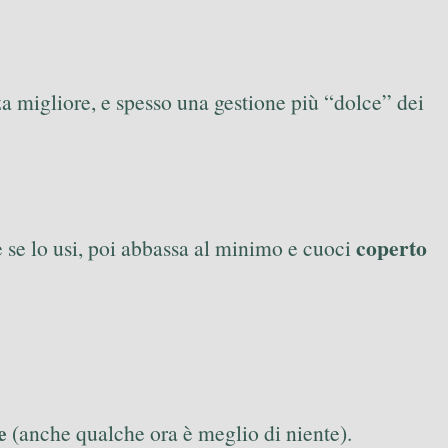
a migliore, e spesso una gestione più “dolce” dei
coperto
e se lo usi, poi abbassa al minimo e cuoci
e
(anche qualche ora è meglio di niente).