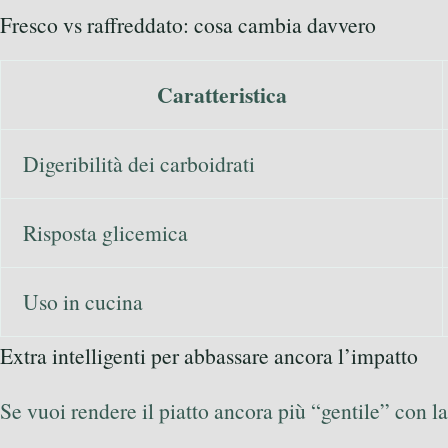
Fresco vs raffreddato: cosa cambia davvero
Caratteristica
Digeribilità dei carboidrati
Risposta glicemica
Uso in cucina
Extra intelligenti per abbassare ancora l’impatto
Se vuoi rendere il piatto ancora più “gentile” con l