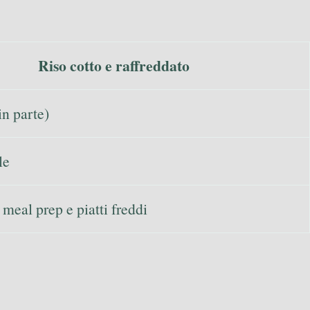
Riso cotto e raffreddato
in parte)
le
meal prep e piatti freddi