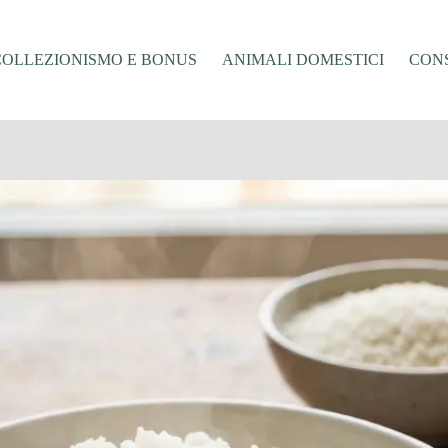
COLLEZIONISMO E BONUS
ANIMALI DOMESTICI
CONS