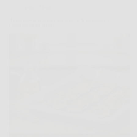
Cucina e Ricette
Il metodo semplice per melanzane al forno leggere e
non unte con poco olio