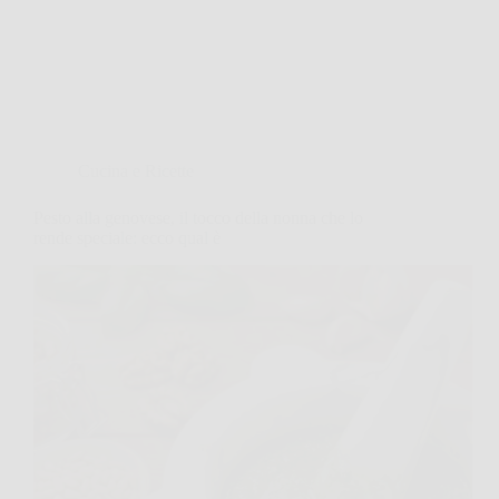
Cucina e Ricette
Pesto alla genovese, il tocco della nonna che lo
rende speciale: ecco qual è