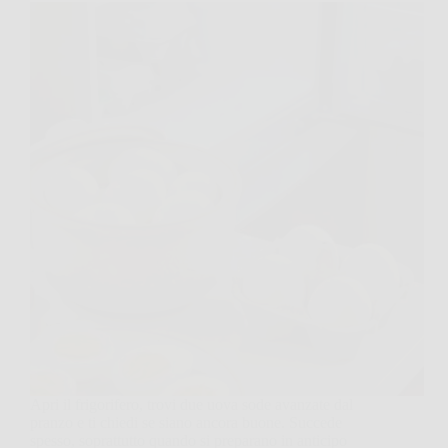
Apri il frigorifero, trovi due uova sode avanzate dal
pranzo e ti chiedi se siano ancora buone. Succede
spesso, soprattutto quando si preparano in anticipo