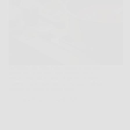
La padella è già calda, l’olio comincia a muoversi
appena e in cucina arriva quel profumo che fa
pensare subito alla domenica. È proprio in questo
momento che si capisce perché certi sughi sembrano
semplici, ma hanno un sapore pieno,…
TriesteNotizie
8 Aprile 2026