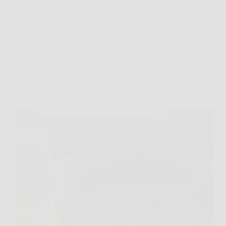
TriesteNotizie
7 Aprile 2026
Cucina e Ricette
Ragù alla bolognese, il consiglio della nonna: cosa
aggiungere per un sapore autentico