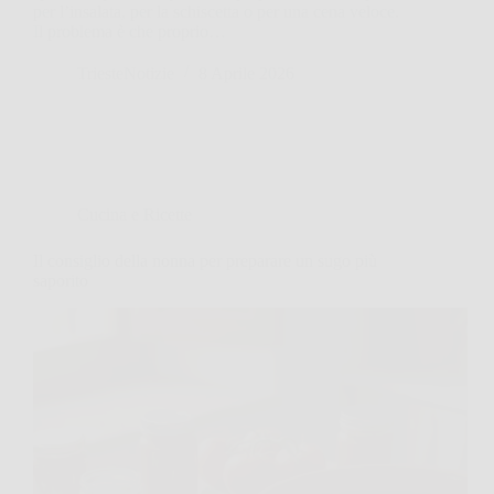
per l’insalata, per la schiscetta o per una cena veloce.
Il problema è che proprio…
TriesteNotizie
8 Aprile 2026
Cucina e Ricette
Il consiglio della nonna per preparare un sugo più
saporito