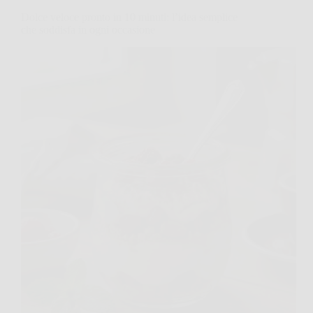
Dolce veloce pronto in 10 minuti: l’idea semplice
che soddisfa in ogni occasione