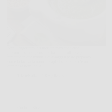
Apri il frigorifero, tiri fuori un mazzetto verde
profumatissimo e pensi che basti un frullatore per
fare tutto in due minuti. Poi assaggi il pesto preparato
come lo faceva la nonna e capisci subito che c’è una
differenza netta, nella…
TriesteNotizie
8 Aprile 2026
Cucina e Ricette