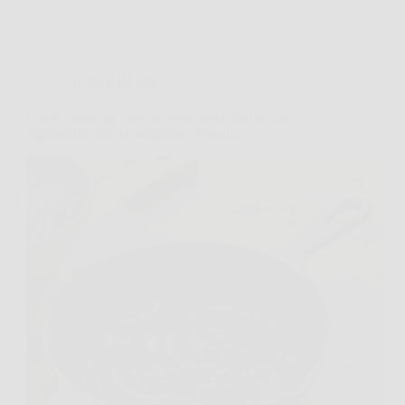
Cucina e Ricette
Come preparare cipolle caramellate con pochi
ingredienti: ricetta semplice e versatile