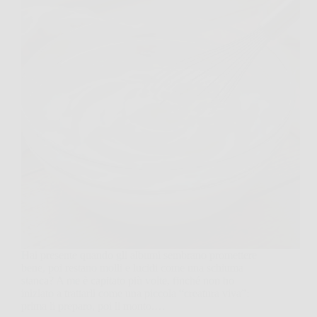
Hai presente quando gli albumi sembrano promettere
bene, poi restano molli e lucidi come una schiuma
stanca? A me è capitato più volte, finché non ho
iniziato a trattarli come una piccola “creatura viva”:
prima li preparo, poi li monto.…