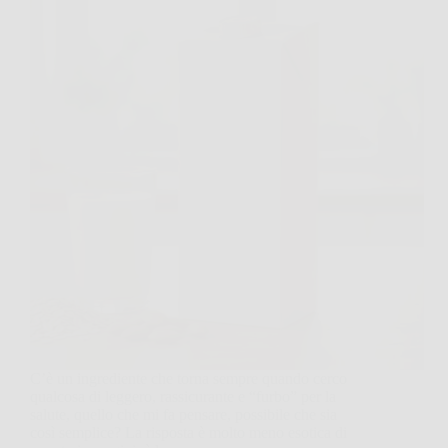
C’è un ingrediente che torna sempre quando cerco
qualcosa di leggero, rassicurante e “furbo” per la
salute, quello che mi fa pensare, possibile che sia
così semplice? La risposta è molto meno esotica di