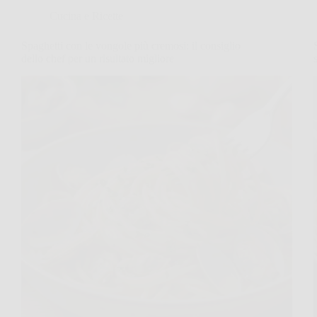
Cucina e Ricette
Spaghetti con le vongole più cremosi: il consiglio
dello chef per un risultato migliore