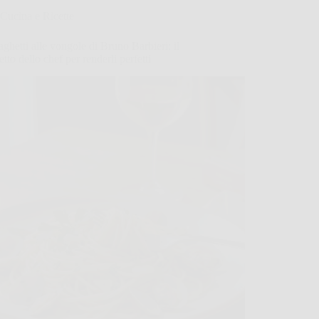
Cucina e Ricette
aghetti alle vongole di Bruno Barbieri: il
etto dello chef per renderli perfetti