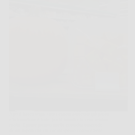
Apri il banco frigo, vedi i cubetti arancioni già pronti
e la tentazione è forte: pochi minuti e la cena sembra
risolta. Eppure proprio quella comodità nasconde
alcuni aspetti che chi cucina spesso conosce bene.