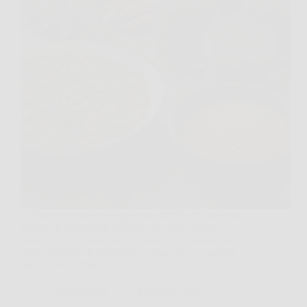
C’è un momento, nelle giornate fredde, in cui senti
proprio il bisogno di qualcosa di caldo, denso,
“serio”. A me capita spesso: apro la dispensa, vedo
quel sacchetto di lenticchie e penso, ecco, oggi mi
salvo così. Perché sì, le…
TriesteNotizie
26 Febbraio 2026