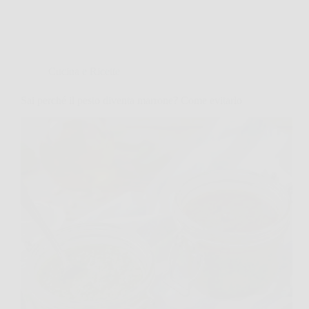
Cucina e Ricette
Sai perché il pesto diventa marrone? Come evitarlo