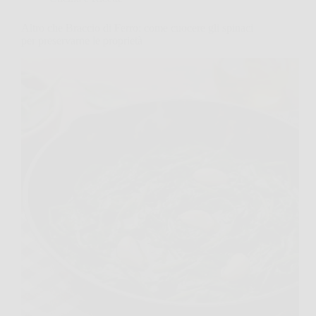
Altro che Braccio di Ferro: come cuocere gli spinaci
per preservarne le proprietà