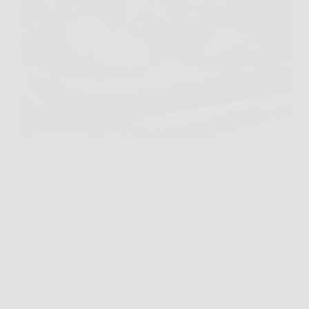
Al mercato si nota subito, ha la buccia un po’ ruvida,
una forma irregolare e quel colore aranciato che
spunta appena il venditore ne taglia una a metà. A
prima vista sembra una parente stretta della patata
classica, e in…
TriesteNotizie
19 Marzo 2026
Cucina e Ricette