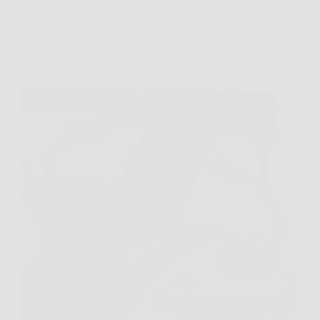
Cucina e Ricette
Sbucciare l’aglio in modo facile e veloce con un
accessorio che hai in cucina: il video diventato
virale su Tiktok