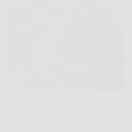
Apri la dispensa, trovi una tavoletta avanzata o
qualche goccia sul fondo del barattolo, e subito viene
voglia di trasformarle in qualcosa di semplice ma
appagante. È proprio in questi momenti che il
ciambellone al cioccolato diventa la scelta giusta,…
TriesteNotizie
15 Marzo 2026