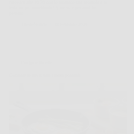
ritrovarti alle 10:30 con lo stomaco che brontola e la
testa un po’ annebbiata? A me sì, e per anni ho
pensato…
TriesteNotizie
18 Febbraio 2026
Cucina e Ricette
Cucinare le uova: tutti i modi possibili