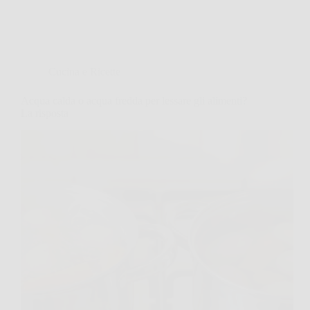
Cucina e Ricette
Acqua calda o acqua fredda per lessare gli alimenti?
La risposta