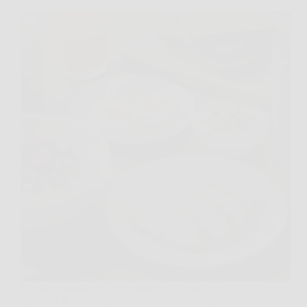
Ti è mai capitato di fare colazione “al volo” con
qualcosa di dolce e, puntuale come un orologio,