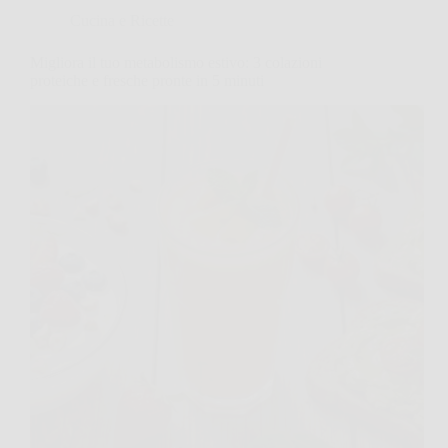
Cucina e Ricette
Migliora il tuo metabolismo estivo: 3 colazioni
proteiche e fresche pronte in 5 minuti