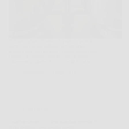
Ti è mai capitato di mettere le patate in pentola,
partire con l’acqua bollente “per fare prima”, e
ritrovarti con fuori morbido e dentro ancora duro?
Oppure, al contrario, verdure verdi diventate
tristemente grigiastre? Ecco, la verità è che non…
TriesteNotizie
4 Marzo 2026
Cucina e Ricette
Colazione proteica: va bene mangiare proteine di
prima mattina? Cosa bisogna sapere