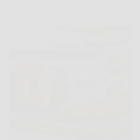
Soffici e gonfi: con due ingredienti ottieni un
risultato davvero goloso