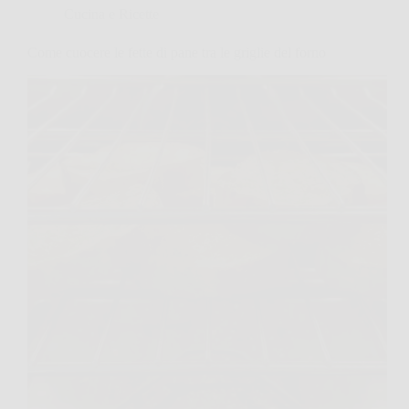
Cucina e Ricette
Come cuocere le fette di pane tra le griglie del forno