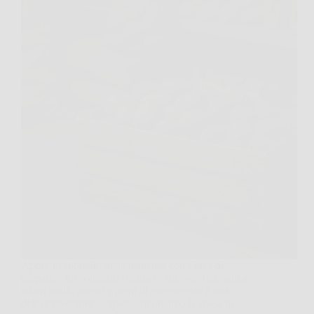
Aprire lo sportello della dispensa con l’idea di
preparare un contorno sfizioso e ritrovarsi davanti a
tuberi molli, rugosi e pieni di escrescenze è una
delusione comune. Spesso riponiamo la spesa in