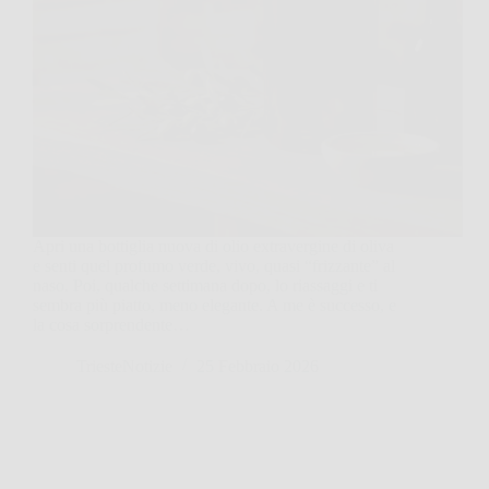
Apri una bottiglia nuova di olio extravergine di oliva
e senti quel profumo verde, vivo, quasi “frizzante” al
naso. Poi, qualche settimana dopo, lo riassaggi e ti
sembra più piatto, meno elegante. A me è successo, e
la cosa sorprendente…
TriesteNotizie
25 Febbraio 2026