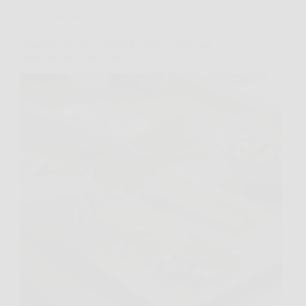
Cucina e Ricette
Asparagi, occhio a come li pulisci e alle parti
sbagliate: devi fare così