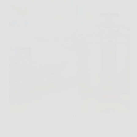
Hai già sistemato verdure e brodo nella pentola,
chiudi il coperchio e aspetti che arrivi il solito sibilo.
La pentola a pressione lavora solo se dentro ci sono
gli alimenti giusti, nelle quantità giuste, e resta