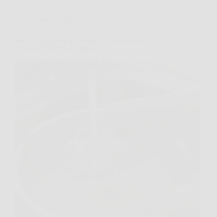
Cucina e Ricette
Perché tante persone lavano il riso prima di
cuocerlo? Svelata la risposta