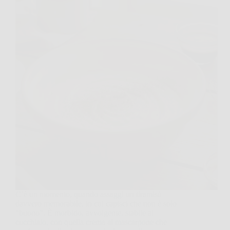
C’è un momento, quando assaggi un tiramisù
davvero memorabile, in cui capisci che non è solo
“buono”. È morbido, avvolgente, stabile al
cucchiaio, con quella crema al mascarpone che