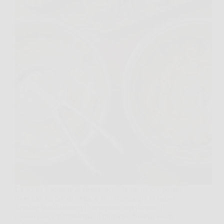
La scena è sempre la stessa, pentola sul fuoco, patate
morbide, un po’ di fretta, e la forchetta già in mano.
Sembra la soluzione più semplice, ma proprio lì
spesso nasce il problema: il purè che doveva essere