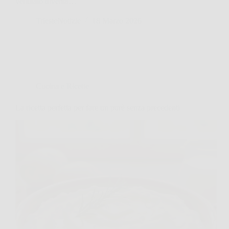
vellutato diventa…
TriesteNotizie
18 Marzo 2026
Cucina e Ricette
La ricetta perfetta per fare un purè senza precedenti