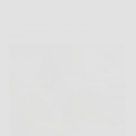
Cucina e Ricette
Come mantenere freschi pandoro, panettone e
dolci natalizi avanzati per giorni con semplici
consigli