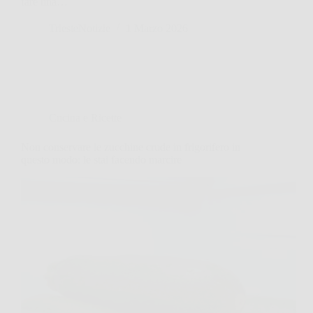
fare una…
TriesteNotizie
1 Marzo 2026
Cucina e Ricette
Non conservare le zucchine crude in frigorifero in
questo modo: le stai facendo marcire