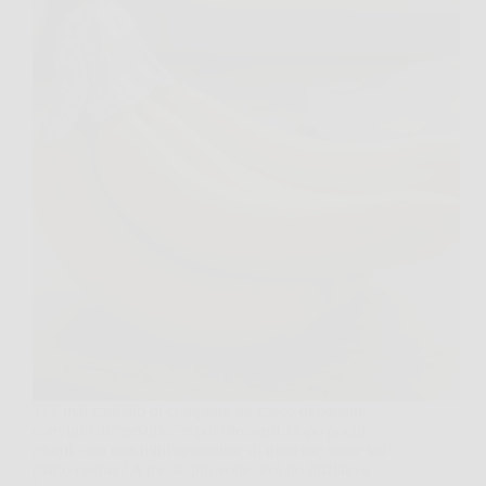
Ti è mai capitato di comprare un casco di banane
convinto di “gestirlo” e poi ritrovarti, dopo pochi
giorni, con una mini apocalisse di macchie scure sul
piano cucina? A me sì, più volte. Poi ho iniziato a