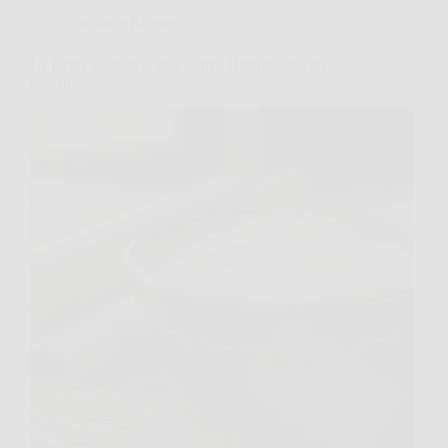
Cucina e Ricette
La farina scaduta si può usare? Rispondono gli
esperti