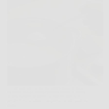
C’è un gesto da cucina che sembra quasi un trucco
da nonna, eppure quando lo provi una volta ti resta
in testa: mettere un pizzico di sale nel latte. Non
perché “serva a salarlo”, ma perché cambia qualcosa
di più…