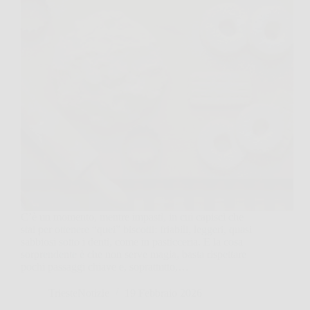
C’è un momento, mentre impasti, in cui capisci che
stai per ottenere “quei” biscotti: friabili, leggeri, quasi
sabbiosi sotto i denti, come in pasticceria. E la cosa
sorprendente è che non serve magia, basta rispettare
pochi passaggi chiave e, soprattutto,…
TriesteNotizie
19 Febbraio 2026