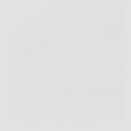
Se ti è mai capitato di tirare fuori dal forno una
crostata bellissima e poi vederla spezzarsi proprio