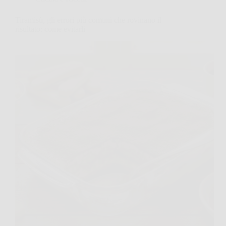
Tiramisù, gli errori più comuni che rovinano il
risultato: come evitarli