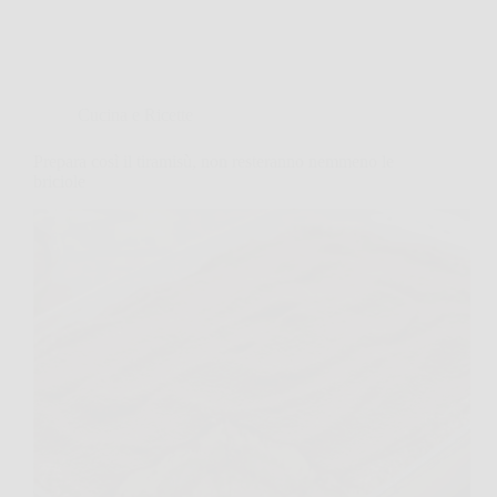
Cucina e Ricette
Prepara così il tiramisù, non resteranno nemmeno le
briciole