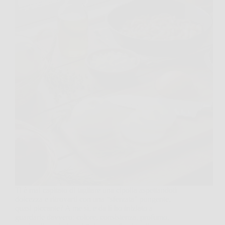
Ti è mai capitato di tagliare una cipolla aspettandoti
dolcezza e ritrovarti con una “sferzata” pungente,
quasi piccante? A me sì, e da lì ho iniziato a
guardarle davvero: colore, consistenza, profumo,