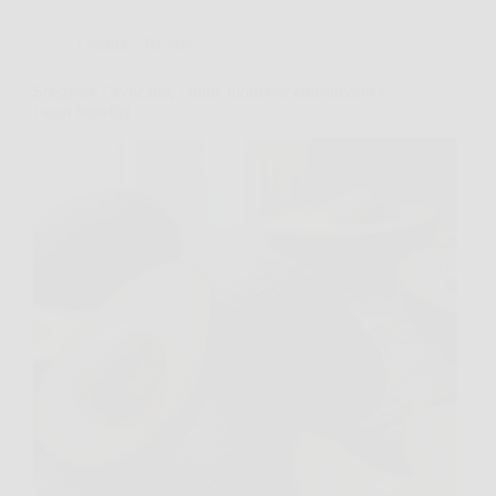
Cucina e Ricette
Scegliere l’avocado, i mille modi per consumarlo e
i suoi benefici