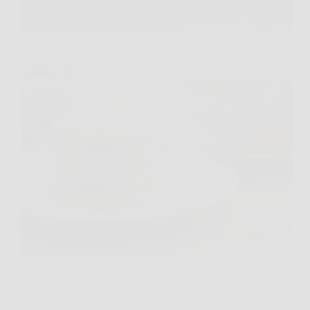
C’è un momento, la mattina, in cui la casa sembra
ancora addormentata, eppure basta un profumo di
spezie nel forno per cambiare tutto. Questi biscotti
nascono proprio da lì, dall’idea furba di impastare in