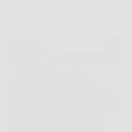
Cucina e Ricette
Pane fatto in casa: seguite questi 3 consigli per una
pagnotta croccante e gustosa