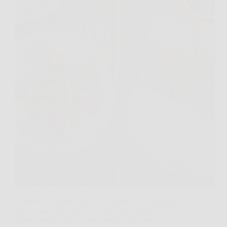
Hai presente quei pranzi in cui apri il frigo, guardi
l’orologio e capisci che hai bisogno di una soluzione
che funzioni davvero, in fretta, senza drammi? Ecco,
queste piadine veloci sono proprio quel tipo di