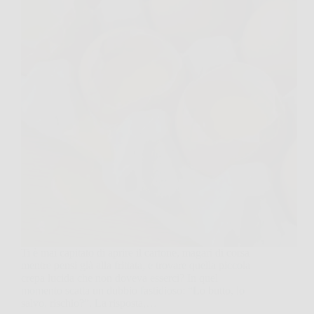
Ti è mai capitato di aprire il cartone, magari di corsa
mentre pensi già alla frittata, e trovare quella piccola
crepa lucida che non doveva esserci? In quel
momento scatta un dubbio fastidioso: “Lo butto, lo
salvo, rischio?”. La risposta,…