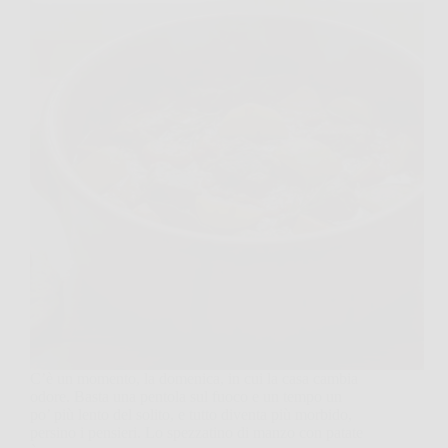
C’è un momento, la domenica, in cui la casa cambia
odore. Basta una pentola sul fuoco e un tempo un
po’ più lento del solito, e tutto diventa più morbido,
persino i pensieri. Lo spezzatino di manzo con patate