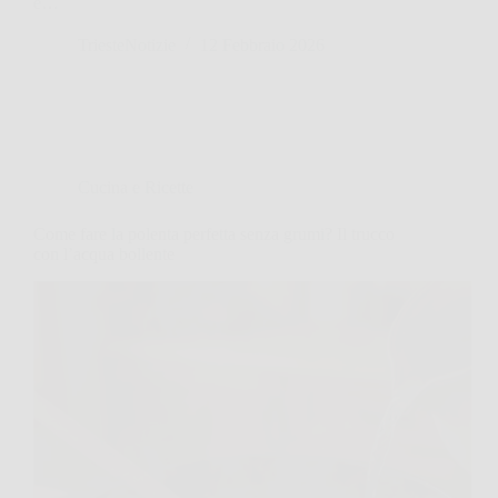
è…
TriesteNotizie
12 Febbraio 2026
Cucina e Ricette
Come fare la polenta perfetta senza grumi? Il trucco
con l’acqua bollente