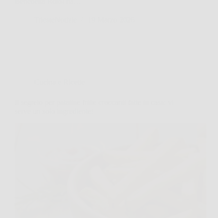
Benedetta Rossi ha…
TriesteNotizie
19 Marzo 2026
Cucina e Ricette
Il segreto per patatine fritte croccanti fatte in casa: vi
serve un solo ingrediente!