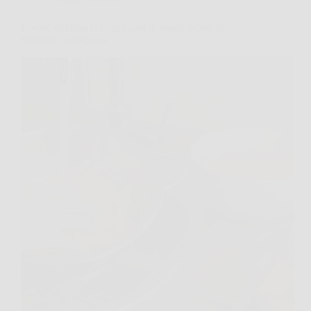
Perché dobbiamo sciacquare le patate prima di
friggerle, la risposta