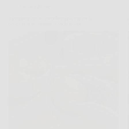
Cucina e Ricette
Il trucchetto che sta spopolando per togliere la
buccia delle patate lesse in pochi secondi