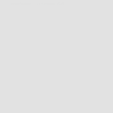
TriesteNotizie
21 Gennaio 2026