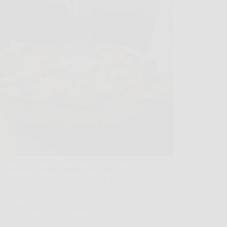
 momento, durante la cottura della pasta al
 in cui tutto sembra andare per il meglio…
 a fine timer, ti ritrovi con i bordi asciutti e il
 un po’ “tirato”. È proprio lì che entra in…
TriesteNotizie
3 Gennaio 2026