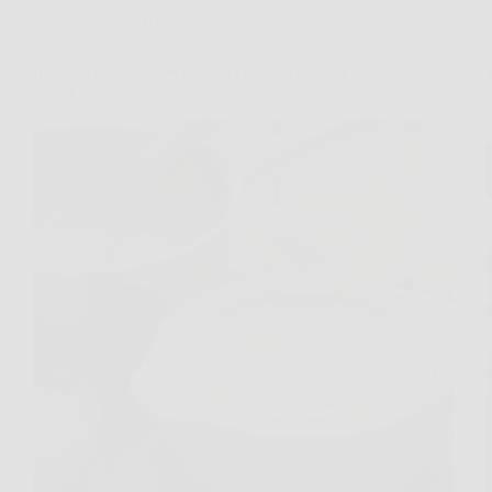
Cucina e Ricette
Il trucco per una besciamella cremosa e senza
grumi