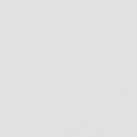
polpette di zucca filanti sono…
TriesteNotizie
21 Febbraio 2026
Cucina e Ricette
Pasta alla crema di broccoli e acciughe: la ricetta per
un primo invernale diverso dal solito