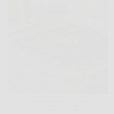
C’è un momento, spesso dopo le feste, in cui guardi
quel pandoro rimasto sul tavolo e pensi, “È troppo
buono per finire dimenticato”. Ecco, è proprio lì che
nasce uno dei dolci più furbi e soddisfacenti che