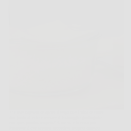
Ti è mai capitato di aprire il frigo con l’idea di finire
una pasta al volo e trovare il formaggio grattugiato
con quei puntini sospetti? A me sì, e la cosa più
frustrante è che sembra succedere proprio quando