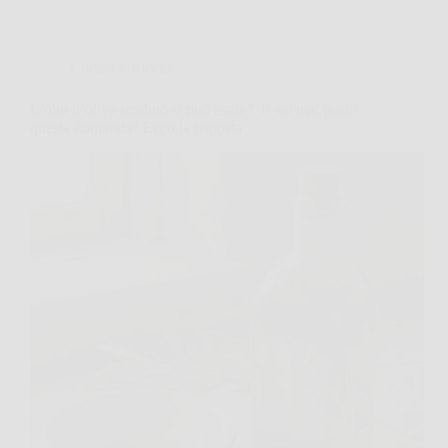
Cucina e Ricette
L’olio d’oliva scaduto si può usare? Ti sei mai posto
questa domanda? Ecco la risposta