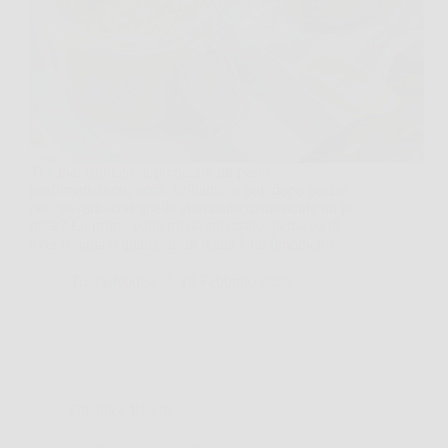
Ti è mai capitato di preparare un pesto
profumatissimo, verde brillante, e poi, dopo poche
ore, trovarlo con quella sfumatura marroncina un po’
triste? La prima volta mi ha spiazzato: pensavo di
aver sbagliato qualcosa. In realtà è un fenomeno…
TriesteNotizie
18 Febbraio 2026
Cucina e Ricette