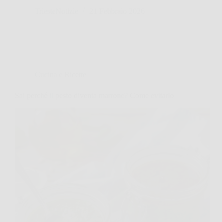
TriesteNotizie
21 Febbraio 2026
Cucina e Ricette
Sai perché il pesto diventa marrone? Come evitarlo