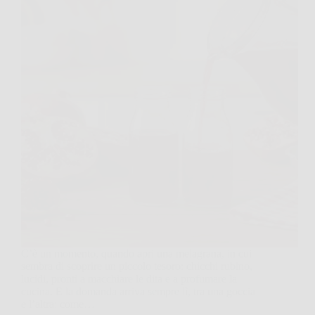
C’è un momento, quando apri una melagrana, in cui
sembra di scoprire un piccolo tesoro: chicchi rubino,
lucidi, pronti a macchiare le dita e a profumare la
cucina. E la domanda arriva sempre lì, tra una goccia
e l’altra: come…