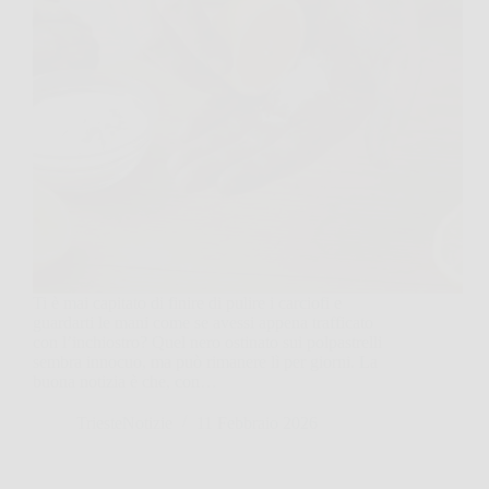
Ti è mai capitato di finire di pulire i carciofi e
guardarti le mani come se avessi appena trafficato
con l’inchiostro? Quel nero ostinato sui polpastrelli
sembra innocuo, ma può rimanere lì per giorni. La
buona notizia è che, con…
TriesteNotizie
11 Febbraio 2026