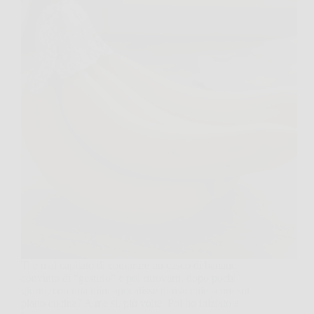
Ti è mai capitato di comprare un casco di banane
convinto di “gestirlo” e poi ritrovarti, dopo pochi
giorni, con una mini apocalisse di macchie scure sul
piano cucina? A me sì, più volte. Poi ho iniziato a