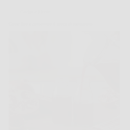
Cucina e Ricette
Come fare e conservare il succo di melograno