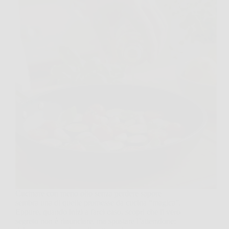
Cucinare con meno olio senza perdere sapore
sembra una di quelle promesse da cucina “magica”.
Eppure, quando inizi a farci caso, scopri che il vero
segreto non è rinunciare, ma spostare l’attenzione: