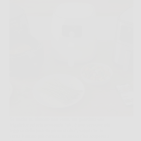
Se anche tu, almeno una volta, hai guardato una
friggitrice ad aria pensando “ok, è una versione più
leggera della padella piena d’olio”, sappi che la
verità è molto più curiosa. Io stesso l’ho scoperto a