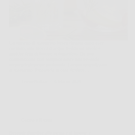
Un rametto di rosmarino fresco rimasto dopo aver
cucinato, una brocca d’acqua fredda sul tavolo e
qualche fetta di limone in frigorifero. Da una
combinazione così semplice nasce una bevanda
sorprendentemente profumata: l’acqua aromatizzata
al rosmarino. Prepararla in casa richiede…
TriesteNotizie
6 Marzo 2026
Cucina e Ricette
Bevande digestive alla menta e al limone: è