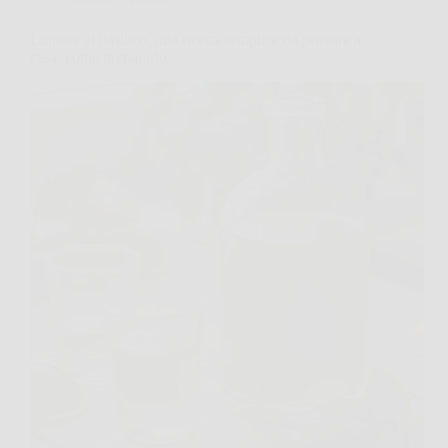
Liquore al basilico, una ricetta semplice da provare a
casa: come prepararlo