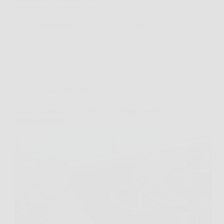
mentre stavo preparando…
TriesteNotizie
26 Gennaio 2026
Cucina e Ricette
Come cuocere i broccoli senza farli puzzare? Il
trucco semplice