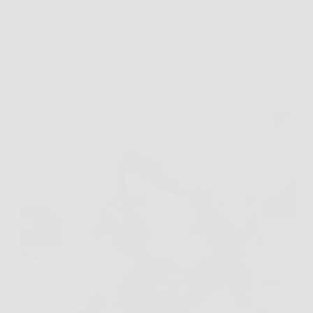
Cucina e Ricette
Come eliminare il nero dei carciofi dalle mani con
limone e bicarbonato