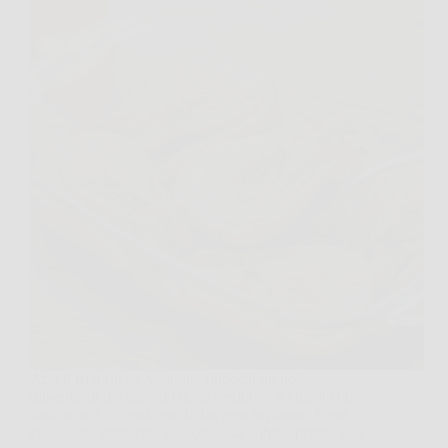
Apri il frigorifero, vedi due finocchi un po’
dimenticati nel cassetto delle verdure e ti chiedi come
trasformarli in qualcosa di davvero invitante. È qui
che questa preparazione conquista subito, perché con