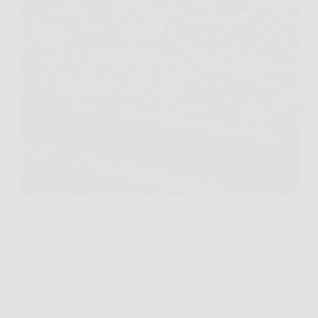
Succede sempre così: preparo il vassoio, mi dico
“stavolta ne assaggio una”, mi giro un secondo per
prendere lo zucchero, e… spariscono. È una di
quelle bontà che fanno rumore prima ancora di
arrivare in tavola, quel profumo caldo che…
TriesteNotizie
18 Febbraio 2026