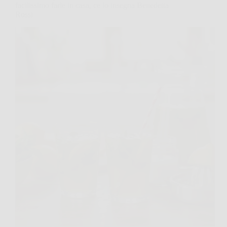
facilissimo farle in casa, ce lo insegna Benedetta
Rossi