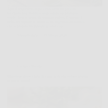
Apri il frigorifero dopo cena, versi un piccolo
bicchiere ben freddo e senti subito un profumo
verde, fresco, quasi da terrazzo estivo. È questo il
bello del liquore al basilico, un digestivo aromatico
che si prepara facilmente in casa con…
TriesteNotizie
15 Marzo 2026
Cucina e Ricette
Maionese di ceci fatta in casa: la ricetta veloce pronta
in pochi minuti