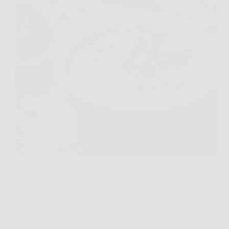
Apri una lattina di ceci per preparare un’insalata e ti
resta quel liquido che di solito finisce nel lavandino.
Proprio lì c’è il trucco per ottenere una salsa
cremosa, veloce e senza uova, pronta davvero in
pochi minuti. Con un…
TriesteNotizie
10 Marzo 2026