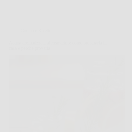
Cucina e Ricette
Acqua aromatizzata al rosmarino: come prepararla in
casa e perché provarla