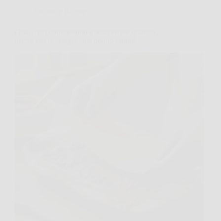
Cucina e Ricette
Quasi tutti commettono questo errore quando
preparano le lasagne, ma non lo sanno!