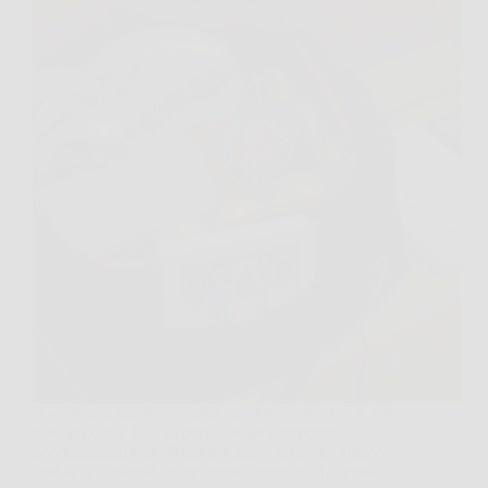
A volte una carriera sembra una linea retta, poi ti giri
e scopri che è fatta di curve, salite e improvvise
accelerazioni. Con Jasmine Paolini ho avuto spesso
questa sensazione: un percorso costruito in silenzio,