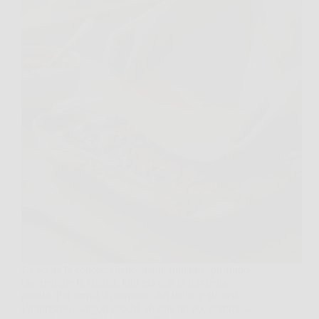
La scena la conosco bene, teglia fumante, profumo
che riempie la cucina, tutti già con la forchetta
pronta. Poi arriva il momento del taglio e succede
l’imprevisto: angoli secchi, sfoglie un po’ gommose,