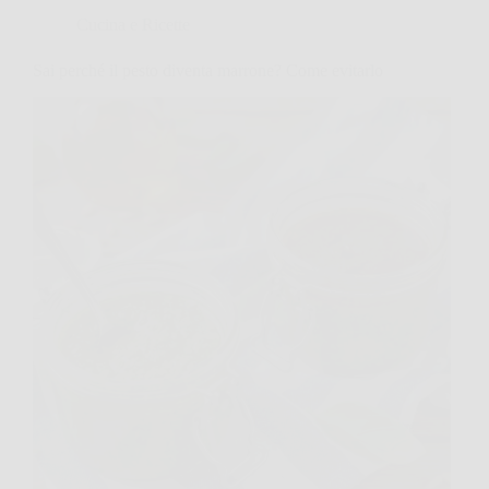
Cucina e Ricette
Sai perché il pesto diventa marrone? Come evitarlo