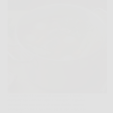
Quante volte ti è capitato di assaggiare il brodo,
aspettarti una carezza calda e “rotonda”, e invece
ritrovarti con una specie di acqua timida, appena
profumata? A me è successo più di una volta, e la