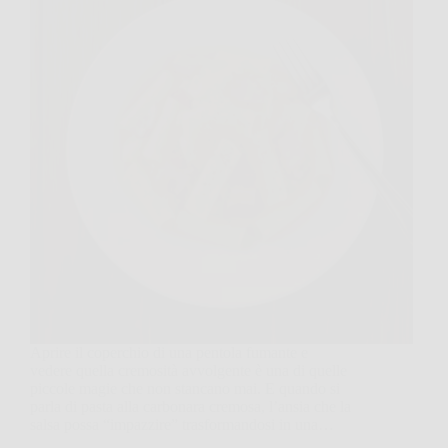
Aprire il coperchio di una pentola fumante e
vedere quella cremosità avvolgente è una di quelle
piccole magie che non stancano mai. E quando si
parla di pasta alla carbonara cremosa, l’ansia che la
salsa possa “impazzire” trasformandosi in una…