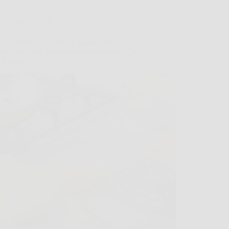
Cucina e Ricette
ccio prima di cuocere il guanciale”: il
etto per una Carbonara strepitosa dello Chef
 Barbieri