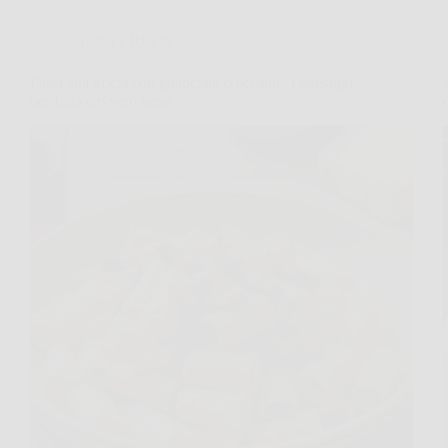
Cucina e Ricette
Pasta alla gricia con guanciale croccante: i passaggi
per farla davvero bene