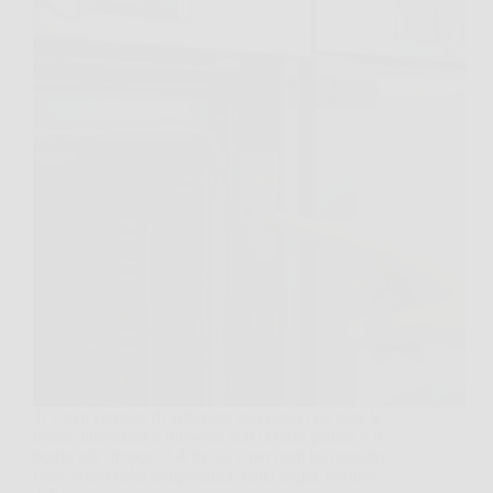
Ti è mai capitato di infornare una pizza con tutte le
buone intenzioni e ritrovarti con la base pallida e il
bordo già “troppo”? A me sì, e per anni ho pensato
fosse colpa della temperatura, della teglia, perfino