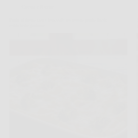
Cucina e Ricette
Pasta al forno con i broccoli: un primo piatto facile
e davvero gustoso