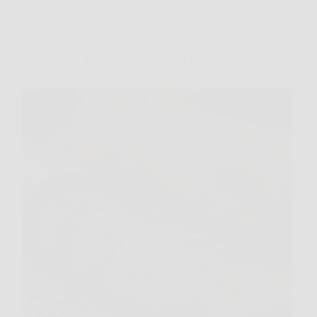
Cucina e Ricette
Quali sono le principali differenze tra cotechino e
zampone? Non tutti lo sanno!