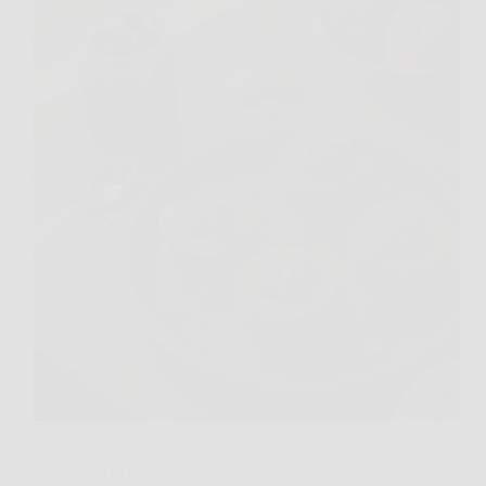
C’è un momento, quando apri il forno, in cui capisci
che stai per fare centro: un profumo semplice, quasi
da biscotto di casa, e quelle mezze sfere dorate che