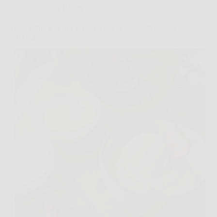
Cucina e Ricette
Come fare il gelato in casa senza gelatiera? Il metodo
a 3 ingredienti