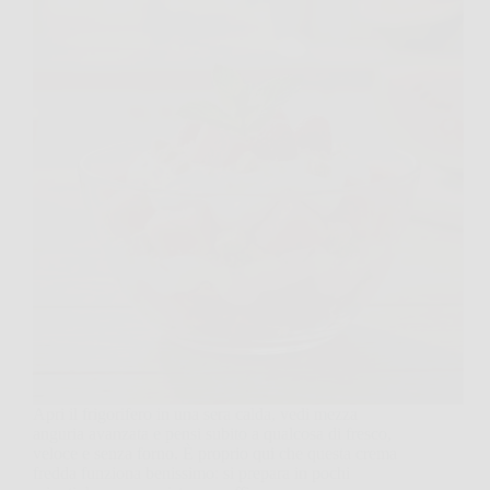
Apri il frigorifero in una sera calda, vedi mezza
anguria avanzata e pensi subito a qualcosa di fresco,
veloce e senza forno. È proprio qui che questa crema
fredda funziona benissimo: si prepara in pochi