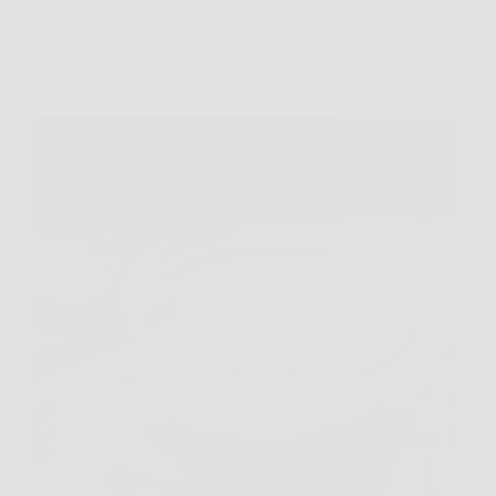
Cucina e Ricette
Ti farà risparmiare soldi e sarà più salutare. È
semplicissimo! Come fare il burro in casa